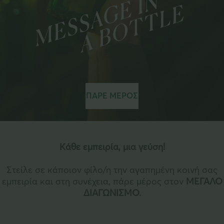
ΠΑΡΕ ΜΕΡΟΣ
Κάθε εμπειρία, μια γεύση!
Στείλε σε κάποιον φίλο/η την αγαπημένη κοινή σας
εμπειρία και στη συνέχεια, πάρε μέρος στον
ΜΕΓΑΛΟ
ΔΙΑΓΩΝΙΣΜΟ.