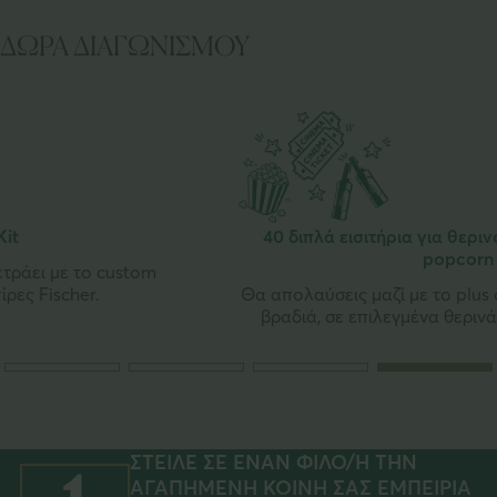
ΔΩΡΑ ΔΙΑΓΩΝΙΣΜΟΥ
40 διπλά εισιτήρια για θερινό & μπίρα Fischer &
popcorn
Θα απολαύσεις μαζί με το plus one σου μία ξεχωριστή
βραδιά, σε επιλεγμένα θερινά σινεμά της Αθήνας.
ΣΤΕΙΛΕ ΣΕ ΕΝΑΝ ΦΙΛΟ/Η ΤΗΝ
ΑΓΑΠΗΜΕΝΗ ΚΟΙΝΗ ΣΑΣ ΕΜΠΕΙΡΙΑ