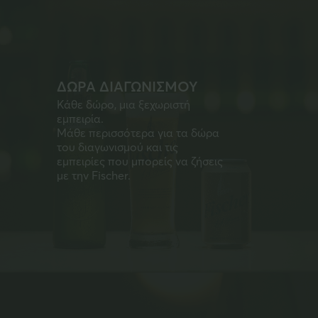
ΔΩΡΑ ΔΙΑΓΩΝΙΣΜΟΥ
Κάθε δώρο, μια ξεχωριστή
εμπειρία.
Μάθε περισσότερα για τα δώρα
του διαγωνισμού και τις
εμπειρίες που μπορείς να ζήσεις
με την Fischer.